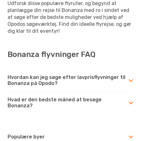
Udforsk disse populære flyruter, og begynd at
planlægge din rejse til Bonanza med ro i sindet ved
at søge efter de bedste muligheder ved hjælp af
Opodos søgeværktøj. Find din ideelle flyrejse, og gør
dig klar til dit eventyr!
Bonanza flyvninger FAQ
Hvordan kan jeg søge efter lavprisflyvninger til
Bonanza på Opodo?
Hvad er den bedste måned at besøge
Bonanza?
Populære byer