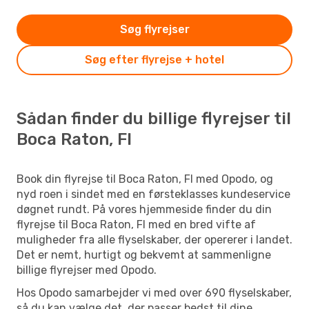
Søg flyrejser
Søg efter flyrejse + hotel
Sådan finder du billige flyrejser til
Boca Raton, Fl
Book din flyrejse til Boca Raton, Fl med Opodo, og
nyd roen i sindet med en førsteklasses kundeservice
døgnet rundt. På vores hjemmeside finder du din
flyrejse til Boca Raton, Fl med en bred vifte af
muligheder fra alle flyselskaber, der opererer i landet.
Det er nemt, hurtigt og bekvemt at sammenligne
billige flyrejser med Opodo.
Hos Opodo samarbejder vi med over 690 flyselskaber,
så du kan vælge det, der passer bedst til dine