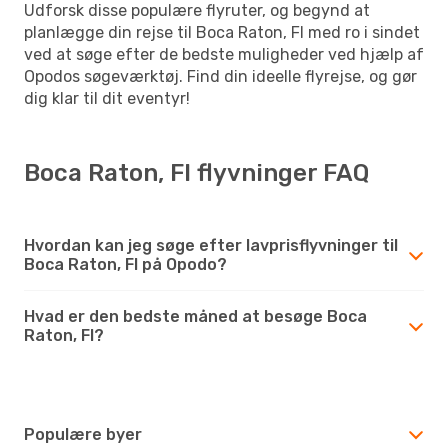
Udforsk disse populære flyruter, og begynd at
planlægge din rejse til Boca Raton, Fl med ro i sindet
ved at søge efter de bedste muligheder ved hjælp af
Opodos søgeværktøj. Find din ideelle flyrejse, og gør
dig klar til dit eventyr!
Boca Raton, Fl flyvninger FAQ
Hvordan kan jeg søge efter lavprisflyvninger til
Boca Raton, Fl på Opodo?
Hvad er den bedste måned at besøge Boca
Raton, Fl?
Populære byer