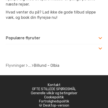
næste rejser.
Hvad venter du på? Lad ikke de gode tilbud slippe
væk, og book din flyrejse nu!
Populære flyruter
Flyvninger
Billund - Olbia
Kontakt
OFTE STILLEDE SPØRGSMÅL
Generelle vilkår og betingelser
Cookiepolitik
Fortrolighedspolitik
Desktop-version
d