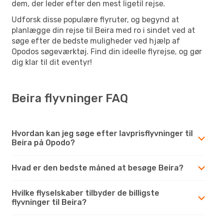
dem, der leder efter den mest ligetil rejse.
Udforsk disse populære flyruter, og begynd at
planlægge din rejse til Beira med ro i sindet ved at
søge efter de bedste muligheder ved hjælp af
Opodos søgeværktøj. Find din ideelle flyrejse, og gør
dig klar til dit eventyr!
Beira flyvninger FAQ
Hvordan kan jeg søge efter lavprisflyvninger til
Beira på Opodo?
Hvad er den bedste måned at besøge Beira?
Hvilke flyselskaber tilbyder de billigste
flyvninger til Beira?