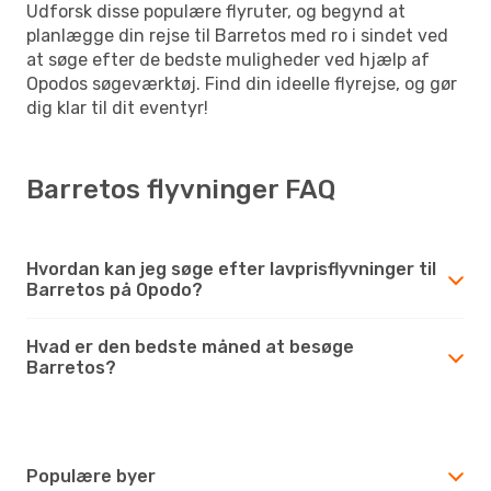
Udforsk disse populære flyruter, og begynd at
planlægge din rejse til Barretos med ro i sindet ved
at søge efter de bedste muligheder ved hjælp af
Opodos søgeværktøj. Find din ideelle flyrejse, og gør
dig klar til dit eventyr!
Barretos flyvninger FAQ
Hvordan kan jeg søge efter lavprisflyvninger til
Barretos på Opodo?
Hvad er den bedste måned at besøge
Barretos?
Populære byer