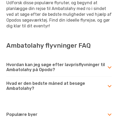
Udforsk disse populære flyruter, og begynd at
planlægge din rejse til Ambatolahy med ro i sindet
ved at søge efter de bedste muligheder ved hjælp af
Opodos søgeværktøj. Find din ideelle flyrejse, og gør
dig klar til dit eventyr!
Ambatolahy flyvninger FAQ
Hvordan kan jeg søge efter lavprisflyvninger til
Ambatolahy på Opodo?
Hvad er den bedste måned at besøge
Ambatolahy?
Populære byer