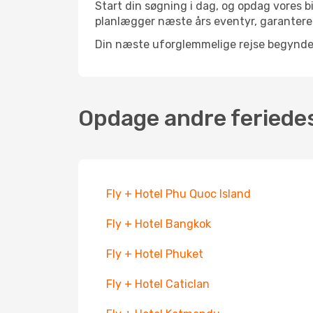
Start din søgning i dag, og opdag vores bi
planlægger næste års eventyr, garanterer
Din næste uforglemmelige rejse begynder 
Opdage andre feriede
Fly + Hotel Phu Quoc Island
Fly + Hotel Bangkok
Fly + Hotel Phuket
Fly + Hotel Caticlan