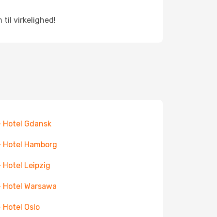
il virkelighed!
+ Hotel Gdansk
+ Hotel Hamborg
+ Hotel Leipzig
+ Hotel Warsawa
+ Hotel Oslo