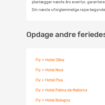
planlægger næste års eventyr, garanterer
Din næste uforglemmelige rejse begynder 
Opdage andre feriede
Fly + Hotel Olbia
Fly + Hotel Nice
Fly + Hotel Pisa
Fly + Hotel Palma de Mallorca
Fly + Hotel Bologna