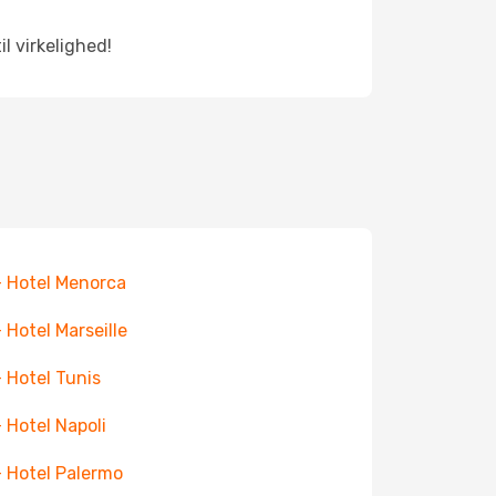
l virkelighed!
+ Hotel Menorca
+ Hotel Marseille
+ Hotel Tunis
+ Hotel Napoli
+ Hotel Palermo